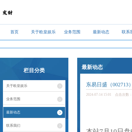
首页
关于欧皇娱乐
业务范围
最新动态
联系
最新动态
栏目分类
东易日盛（002713
关于欧皇娱乐
2024-07-14 15:01 点击次数：
业务范围
最新动态
联系我们
本站7月10日盘